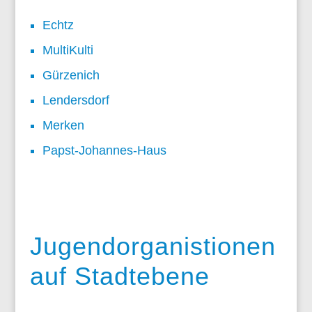
Echtz
MultiKulti
Gürzenich
Lendersdorf
Merken
Papst-Johannes-Haus
Jugendorganistionen
auf Stadtebene