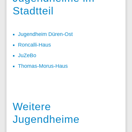
Stadtteil
Jugendheim Düren-Ost
Roncalli-Haus
JuZeBo
Thomas-Morus-Haus
Weitere
Jugendheime