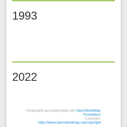
1993
2022
Hergestellt aus Kartendaten der
OpenStreetMap
Foundation
Copyright:
https://www.openstreetmap.org/copyright