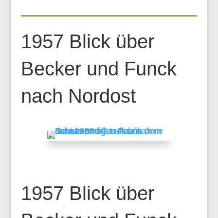
1957 Blick über
Becker und Funck
nach Nordost
1957 Blick über