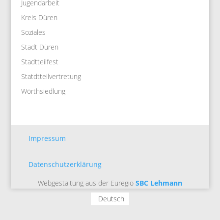
Jugendarbeit
Kreis Düren
Soziales
Stadt Düren
Stadtteilfest
Statdtteilvertretung
Wörthsiedlung
Impressum
Datenschutzerklärung
Webgestaltung aus der Euregio
SBC Lehmann
Deutsch