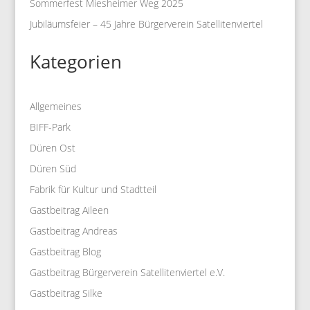
Sommerfest Miesheimer Weg 2025
Jubiläumsfeier – 45 Jahre Bürgerverein Satellitenviertel
Kategorien
Allgemeines
BIFF-Park
Düren Ost
Düren Süd
Fabrik für Kultur und Stadtteil
Gastbeitrag Aileen
Gastbeitrag Andreas
Gastbeitrag Blog
Gastbeitrag Bürgerverein Satellitenviertel e.V.
Gastbeitrag Silke