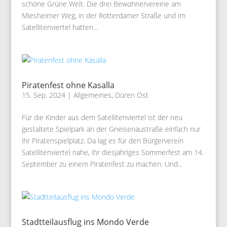
schöne Grüne Welt. Die drei Bewohnervereine am
Miesheimer Weg, in der Rotterdamer Straße und im
Satellitenviertel hatten...
Piratenfest ohne Kasalla
15. Sep. 2024
|
Allgemeines
,
Düren Ost
Für die Kinder aus dem Satellitenviertel ist der neu
gestaltete Spielpark an der Gneisenaustraße einfach nur
ihr Piratenspielplatz. Da lag es für den Bürgerverein
Satellitenviertel nahe, ihr diesjähriges Sommerfest am 14.
September zu einem Piratenfest zu machen. Und...
Stadtteilausflug ins Mondo Verde