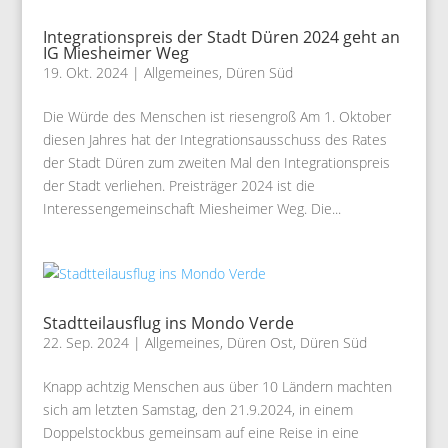
Integrationspreis der Stadt Düren 2024 geht an
IG Miesheimer Weg
19. Okt. 2024
|
Allgemeines
,
Düren Süd
Die Würde des Menschen ist riesengroß Am 1. Oktober
diesen Jahres hat der Integrationsausschuss des Rates
der Stadt Düren zum zweiten Mal den Integrationspreis
der Stadt verliehen. Preisträger 2024 ist die
Interessengemeinschaft Miesheimer Weg. Die...
Stadtteilausflug ins Mondo Verde
22. Sep. 2024
|
Allgemeines
,
Düren Ost
,
Düren Süd
Knapp achtzig Menschen aus über 10 Ländern machten
sich am letzten Samstag, den 21.9.2024, in einem
Doppelstockbus gemeinsam auf eine Reise in eine