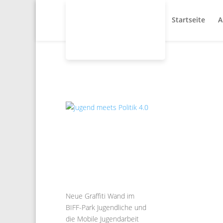
Startseite
A
Neue Graffiti Wand im
BIFF-Park Jugendliche und
die Mobile Jugendarbeit