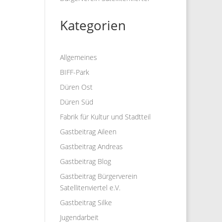
Kategorien
Allgemeines
BIFF-Park
Düren Ost
Düren Süd
Fabrik für Kultur und Stadtteil
Gastbeitrag Aileen
Gastbeitrag Andreas
Gastbeitrag Blog
Gastbeitrag Bürgerverein
Satellitenviertel e.V.
Gastbeitrag Silke
Jugendarbeit