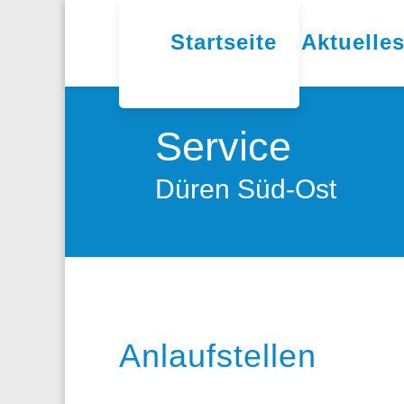
Startseite
Aktuelle
Service
Düren Süd-Ost
Anlaufstellen