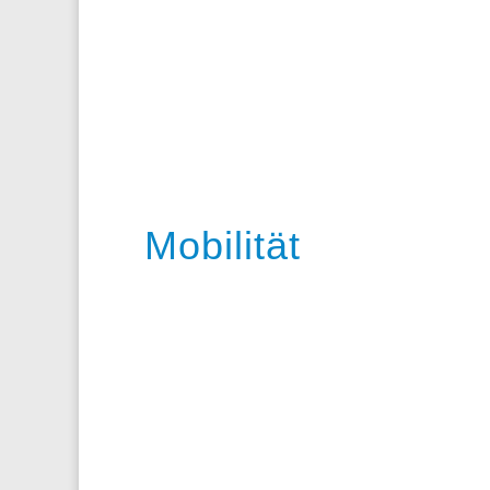
Mobilität