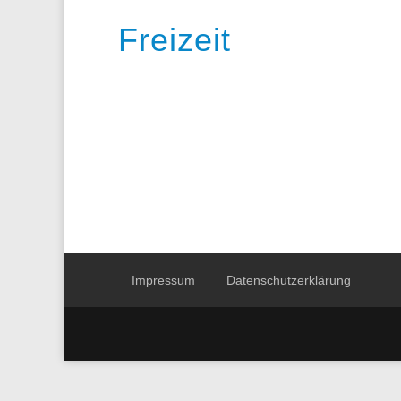
Freizeit
Impressum
Datenschutzerklärung