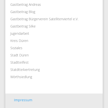
Gastbeitrag Andreas
Gastbeitrag Blog
Gastbeitrag Bürgerverein Satellitenviertel e.V.
Gastbeitrag Silke
Jugendarbeit
Kreis Düren
Soziales
Stadt Düren
Stadtteilfest
Statdtteilvertretung
Wörthsiedlung
Impressum