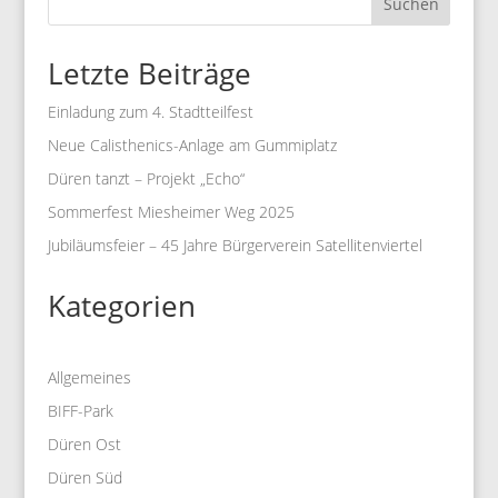
Suchen
Letzte Beiträge
Einladung zum 4. Stadtteilfest
Neue Calisthenics-Anlage am Gummiplatz
Düren tanzt – Projekt „Echo“
Sommerfest Miesheimer Weg 2025
Jubiläumsfeier – 45 Jahre Bürgerverein Satellitenviertel
Kategorien
Allgemeines
BIFF-Park
Düren Ost
Düren Süd