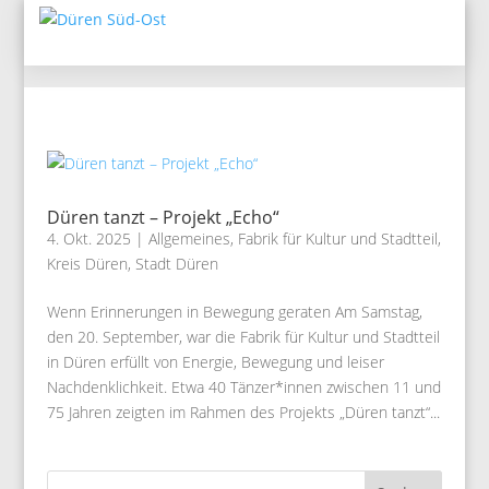
Düren tanzt – Projekt „Echo“
4. Okt. 2025
|
Allgemeines
,
Fabrik für Kultur und Stadtteil
,
Kreis Düren
,
Stadt Düren
Wenn Erinnerungen in Bewegung geraten Am Samstag,
den 20. September, war die Fabrik für Kultur und Stadtteil
in Düren erfüllt von Energie, Bewegung und leiser
Nachdenklichkeit. Etwa 40 Tänzer*innen zwischen 11 und
75 Jahren zeigten im Rahmen des Projekts „Düren tanzt“...