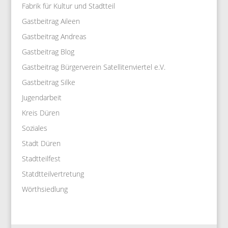
Fabrik für Kultur und Stadtteil
Gastbeitrag Aileen
Gastbeitrag Andreas
Gastbeitrag Blog
Gastbeitrag Bürgerverein Satellitenviertel e.V.
Gastbeitrag Silke
Jugendarbeit
Kreis Düren
Soziales
Stadt Düren
Stadtteilfest
Statdtteilvertretung
Wörthsiedlung