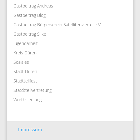
Gastbeitrag Andreas
Gastbeitrag Blog
Gastbeitrag Bürgerverein Satellitenviertel e.V.
Gastbeitrag Silke
Jugendarbeit
Kreis Düren
Soziales
Stadt Düren
Stadtteilfest
Statdtteilvertretung
Wörthsiedlung
Impressum