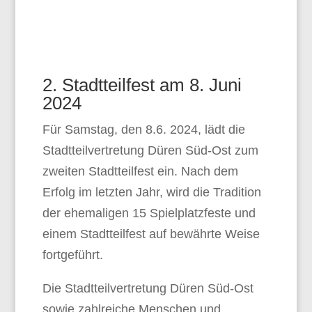
2. Stadtteilfest am 8. Juni
2024
Für Samstag, den 8.6. 2024, lädt die
Stadtteilvertretung Düren Süd-Ost zum
zweiten Stadtteilfest ein. Nach dem
Erfolg im letzten Jahr, wird die Tradition
der ehemaligen 15 Spielplatzfeste und
einem Stadtteilfest auf bewährte Weise
fortgeführt.
Die Stadtteilvertretung Düren Süd-Ost
sowie zahlreiche Menschen und