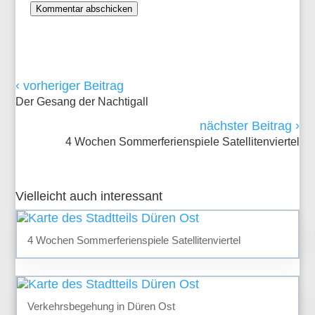
Kommentar abschicken
‹
vorheriger Beitrag
Der Gesang der Nachtigall
›
nächster Beitrag
4 Wochen Sommerferienspiele Satellitenviertel
Vielleicht auch interessant
4 Wochen Sommerferienspiele Satellitenviertel
Verkehrsbegehung in Düren Ost