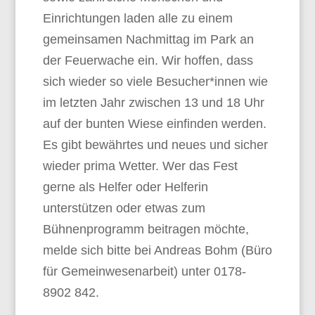
Einrichtungen laden alle zu einem
gemeinsamen Nachmittag im Park an
der Feuerwache ein. Wir hoffen, dass
sich wieder so viele Besucher*innen wie
im letzten Jahr zwischen 13 und 18 Uhr
auf der bunten Wiese einfinden werden.
Es gibt bewährtes und neues und sicher
wieder prima Wetter. Wer das Fest
gerne als Helfer oder Helferin
unterstützen oder etwas zum
Bühnenprogramm beitragen möchte,
melde sich bitte bei Andreas Bohm (Büro
für Gemeinwesenarbeit) unter 0178-
8902 842.