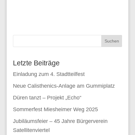
Suchen
Letzte Beiträge
Einladung zum 4. Stadtteilfest
Neue Calisthenics-Anlage am Gummiplatz
Düren tanzt – Projekt „Echo“
Sommerfest Miesheimer Weg 2025
Jubiläumsfeier – 45 Jahre Bürgerverein
Satellitenviertel