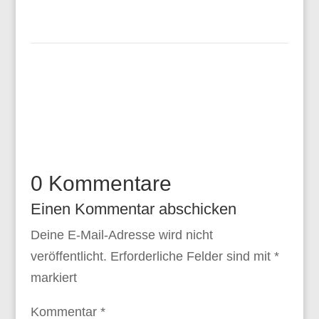
0 Kommentare
Einen Kommentar abschicken
Deine E-Mail-Adresse wird nicht
veröffentlicht.
Erforderliche Felder sind mit
*
markiert
Kommentar
*