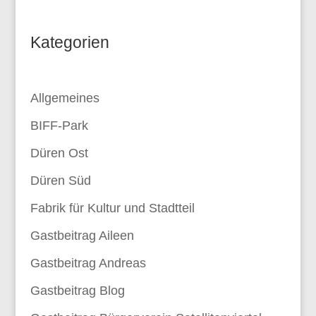
Kategorien
Allgemeines
BIFF-Park
Düren Ost
Düren Süd
Fabrik für Kultur und Stadtteil
Gastbeitrag Aileen
Gastbeitrag Andreas
Gastbeitrag Blog