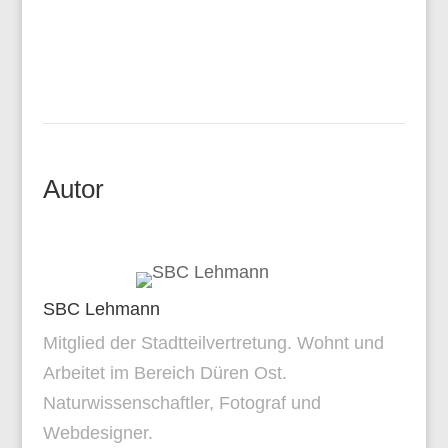
Autor
SBC Lehmann
Mitglied der Stadtteilvertretung. Wohnt und
Arbeitet im Bereich Düren Ost.
Naturwissenschaftler, Fotograf und
Webdesigner.