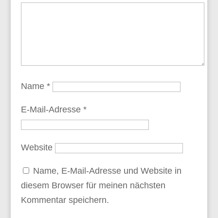
Name
*
E-Mail-Adresse
*
Website
Name, E-Mail-Adresse und Website in
diesem Browser für meinen nächsten
Kommentar speichern.