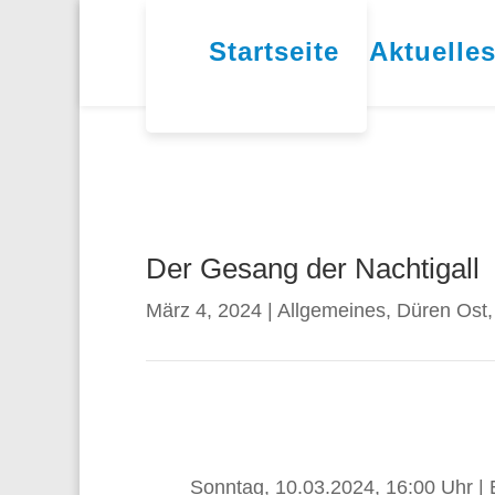
Startseite
Aktuelle
Der Gesang der Nachtigall
März 4, 2024
|
Allgemeines
,
Düren Ost
Sonntag, 10.03.2024, 16:00 Uhr | 